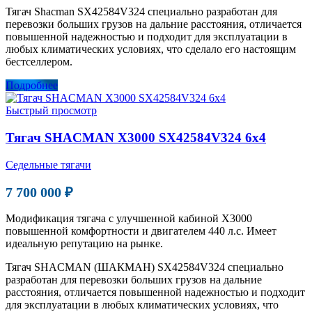
Тягач Shacman SX42584V324 специально разработан для
перевозки больших грузов на дальние расстояния, отличается
повышенной надежностью и подходит для эксплуатации в
любых климатических условиях, что сделало его настоящим
бестселлером.
Подробнее
Быстрый просмотр
Тягач SHACMAN X3000 SX42584V324 6х4
Седельные тягачи
7 700 000 ₽
Модификация тягача с улучшенной кабиной Х3000
повышенной комфортности и двигателем 440 л.с. Имеет
идеальную репутацию на рынке.
Тягач SHACMAN (ШАКМАН) SX42584V324 специально
разработан для перевозки больших грузов на дальние
расстояния, отличается повышенной надежностью и подходит
для эксплуатации в любых климатических условиях, что