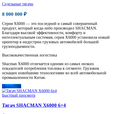
Седельные тягачи
8 000 000 ₽
Серия X6000 — это последний и самый совершенный
продукт, который когда-либо производил SHACMAN.
Благодаря высокой эффективности, комфорту и
интеллектуальным системам, серия X6000 установила новый
ориентир в индустрии грузовых автомобилей большой
грузоподъемности.
Высококачественная логистика
Shacman X6000 отличается одними из самых низких
показателей потребления топлива в сегменте. Грузовик
оснащен новейшими технологиями во всей автомобильной
промышленности Китая.
Подробнее
Быстрый просмотр
Тягач SHACMAN X6000 6×4