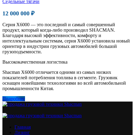
Седельные тягачи
12 000 000 ₽
Серия X6000 — это последний и самый совершенный
продукт, который когда-либо производил SHACMAN.
Благодаря высокой эффективности, комфорту и
интеллектуальным системам, серия X6000 установила новый
ориентир в индустрии грузовых автомобилей большой
грузоподъемности.
Высококачественная логистика
Shacman X6000 отличается одними из самых низких
показателей потребления топлива в сегменте. Грузовик
оснащен новейшими технологиями во всей автомобильной
промышленности Китая.
Подробнее
Главная
Лизинг