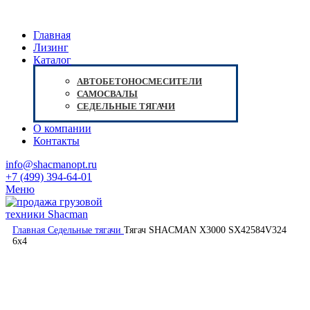
Главная
Лизинг
Каталог
АВТОБЕТОНОСМЕСИТЕЛИ
САМОСВАЛЫ
СЕДЕЛЬНЫЕ ТЯГАЧИ
О компании
Контакты
info@shacmanopt.ru
+7 (499) 394-64-01
Меню
Нажмите, чтобы увеличить
Главная
Седельные тягачи
Тягач SHACMAN X3000 SX42584V324
6х4