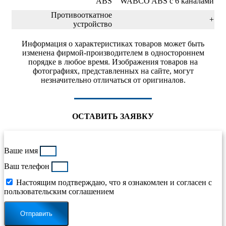
ABS
WABCO ABS с 6 каналами
Противооткатное
+
устройство
Информация о характеристиках товаров может быть
изменена фирмой-производителем в одностороннем
порядке в любое время. Изображения товаров на
фотографиях, представленных на сайте, могут
незначительно отличаться от оригиналов.
ОСТАВИТЬ ЗАЯВКУ
Ваше имя
Ваш телефон
Настоящим подтверждаю, что я ознакомлен и согласен с
пользовательским соглашением
Отправить