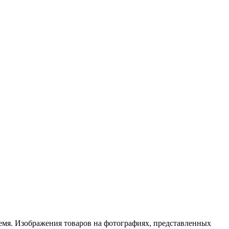
емя. Изображения товаров на фотографиях, представленных