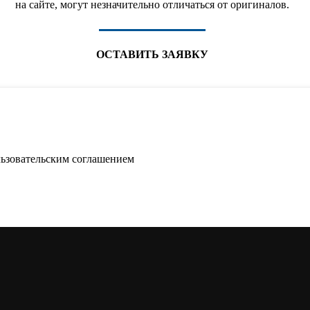
на сайте, могут незначительно отличаться от оригиналов.
ОСТАВИТЬ ЗАЯВКУ
льзовательским соглашением