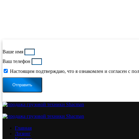
Ваше имя
Ваш телефон
Настоящим подтверждаю, что я ознакомлен и согласен с по
Отправить
Главная
Лизинг