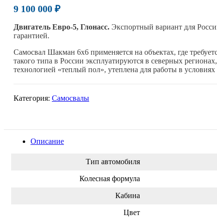
9 100 000 ₽
Двигатель Евро-5, Глонасс.
Экспортный вариант для России
гарантией.
Самосвал Шакман 6х6 применяется на объектах, где требует
такого типа в России эксплуатируются в северных регионах
технологией «теплый пол», утеплена для работы в условиях 
Категория:
Самосвалы
Описание
Тип автомобиля
Колесная формула
Кабина
Цвет